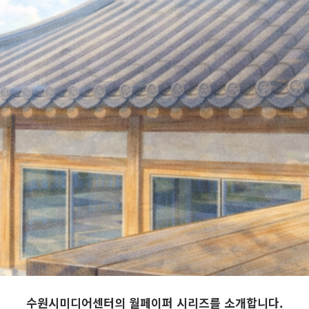
수원시미디어센터의 월페이퍼 시리즈를 소개합니다.