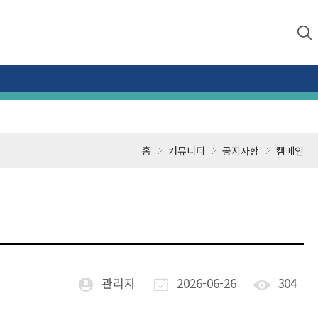
홈
커뮤니티
공지사항
캠페인
관리자
2026-06-26
304