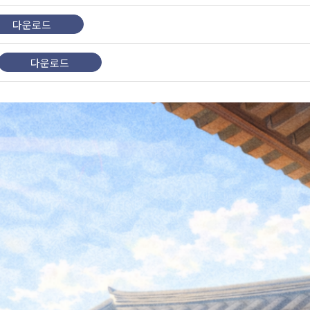
다운로드
다운로드