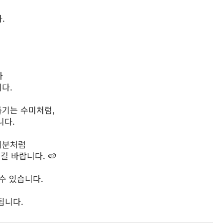
.
가
다.
즐기는 수미처럼,
니다.
기분처럼
 바랍니다. 🍉
수 있습니다.
됩니다.