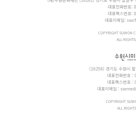
(재)수원문화재단 (16261) 경기도 수원시 팔달구 행
대표전화번호: 031
대표팩스번호: 031
대표이메일: swcf_
COPYRIGHT SUWON CU
ALL RIGHTS
(16256) 경기도 수원시 
대표전화번호 : 03
대표팩스번호 : 03
대표이메일 : swmedi
COPYRIGHT SUWO
ALL RIGHT