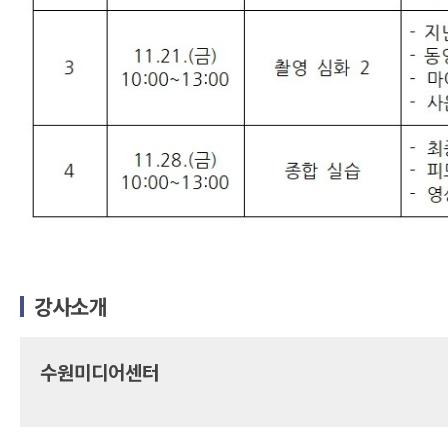
강사소개
수원미디어센터