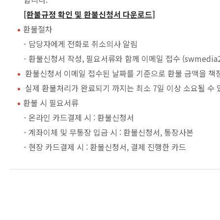
[환불규정 확인 및 환불신청서 다운로드]
환불절차
- 담당자에게 전화로 취소의사 알림
- 환불신청서 작성, 필요서류와 함께 이메일 접수 (swmedia20
환불신청서 이메일 접수된 날짜를 기준으로 환불 금액을 책
실제 환불처리가 완료되기 까지는 최소 7일 이상 소요될 수 
환불 시 필요서류
- 온라인 카드결제 시 : 환불신청서
- 계좌이체 및 무통장 입금 시 : 환불신청서, 통장사본
- 현장 카드결제 시 : 환불신청서, 결제 진행한 카드