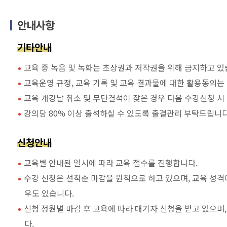
안내사항
기타안내
교육 중 녹음 및 녹화는 초상권과 저작권을 위해 금지하고 있
교육운영 규정, 교육 기록 및 교육 결과물에 대한 활용동의는
교육 개강날 취소 및 무단결석이 잦은 경우 다음 수강신청 시
강의당 80% 이상 출석하실 수 있도록 출결관리 부탁드립니다
신청안내
교육별 안내된 일시에 따라 교육 접수를 진행합니다.
수강 신청은 선착순 마감을 원칙으로 하고 있으며, 교육 성격
우도 있습니다.
신청 정원별 마감 후 교육에 따라 대기자 신청을 받고 있으며
다.