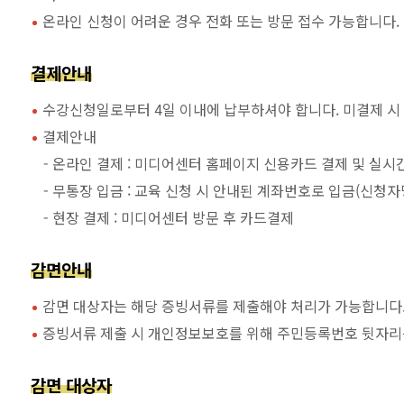
온라인 신청이 어려운 경우 전화 또는 방문 접수 가능합니다.
결제안내
수강신청일로부터 4일 이내에 납부하셔야 합니다. 미결제 시
결제안내
- 온라인 결제 : 미디어센터 홈페이지 신용카드 결제 및 실시
- 무통장 입금 : 교육 신청 시 안내된 계좌번호로 입금(신청
- 현장 결제 : 미디어센터 방문 후 카드결제
감면안내
감면 대상자는 해당 증빙서류를 제출해야 처리가 가능합니다
증빙서류 제출 시 개인정보보호를 위해 주민등록번호 뒷자리
감면 대상자