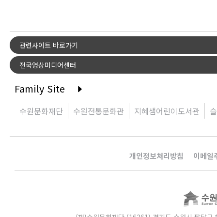
관련사이트 바로가기
전국영상미디어센터
Family Site
수원문화재단
수원전통문화관
지혜샘어린이도서관
슬
개인정보처리방침
이메일