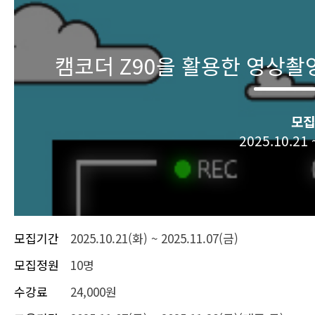
캠코더 Z90을 활용한 영상촬
모집
2025.10.21 
모집기간
2025.10.21(화) ~ 2025.11.07(금)
모집정원
10명
수강료
24,000원