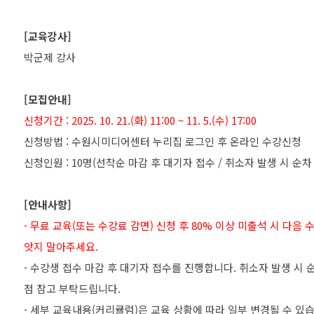
[교육강사]
박군제 강사
[모집안내]
신청기간 : 2025. 10. 21.(화) 11:00 ~ 11. 5.(수) 17:00
신청방법 : 수원시미디어센터 누리집 로그인 후 온라인 수강신청
신청인원 : 10명(선착순 마감 후 대기자 접수 / 취소자 발생 시 순차
[안내사항]
- 무료 교육(또는 수강료 감면) 신청 후 80% 이상 미출석 시 다음
앗지 말아주세요.
- 수강생 접수 마감 후 대기자 접수를 진행합니다. 취소자 발생 시
점 참고 부탁드립니다.
- 세부 교육내용(커리큘럼)은 교육 상황에 따라 일부 변경될 수 있