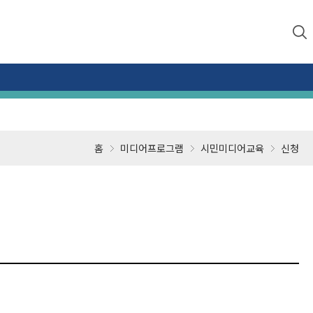
홈
미디어프로그램
시민미디어교육
신청