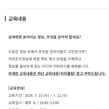
교육내용
검색하면 쏟아지는 정보, 무엇을 믿어야 할까요?
수많은 정보 속에서 무엇을 믿어야할지 고민된다면?
허위조작정보에 따른 팩트 체크 방법을 이해하고
자세한 교육내용은 하단 교육내용(커리큘럼) 참고 부탁드립니다.
[교육안내]
교육기간 : 2026. 7. 15.(수) ~ 7. 22.(수)
교육일시 : 매주 수 / 10:00~13:00