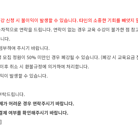
음 수강 신청 시 불이익이 발생할 수 있습니다. 타인의 소중한 기회를 빼앗지
 순차적으로 연락을 드립니다. 연락이 없는 경우 교육 수강이 불가한 점 참
습니다.
 첨부하여 주시기 바랍니다.
모집 정원이 50% 미만인 경우 폐강될 수 있습니다. (폐강 시 교육요금 
 이후 취소 시 환불규정에 의거하여 처리합니다.
이익이 발생할 수 있습니다.
결제가 어려운 경우 연락주시기 바랍니다.
시 결제 여부를 확인해주시기 바랍니다.
]