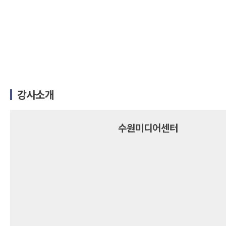
강사소개
수원미디어센터