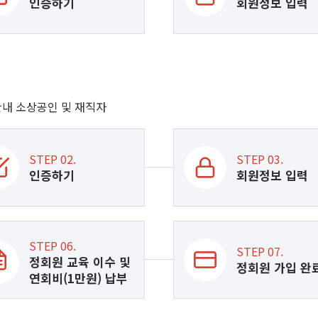
인증하기
회원정보 입력
 관내 소상공인 및 재직자
STEP 02.
STEP 03.
인증하기
회원정보 입력
STEP 06.
STEP 07.
정회원 교육 이수 및
정회원 가입 완
연회비(1만원) 납부