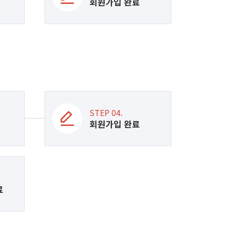
회원가입 완료
STEP 04.
회원가입 완료
료