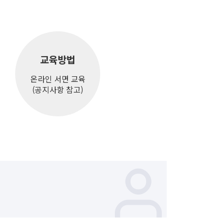
교육방법
온라인 서면 교육
(공지사항 참고)