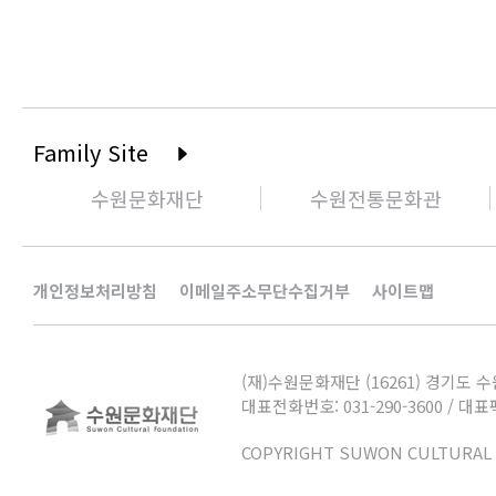
Family Site
수원문화재단
수원전통문화관
개인정보처리방침
이메일주소무단수집거부
사이트맵
(재)수원문화재단 (16261) 경기도 수
대표전화번호: 031-290-3600 /
대표팩
COPYRIGHT SUWON CULTURAL