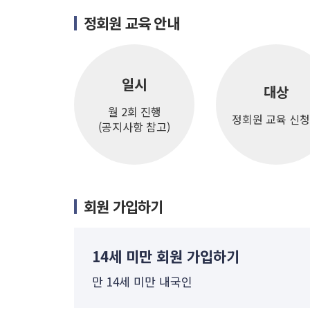
정회원 교육 안내
일시
대상
월 2회 진행
정회원 교육 신
(공지사항 참고)
회원 가입하기
14세 미만 회원 가입하기
만 14세 미만 내국인