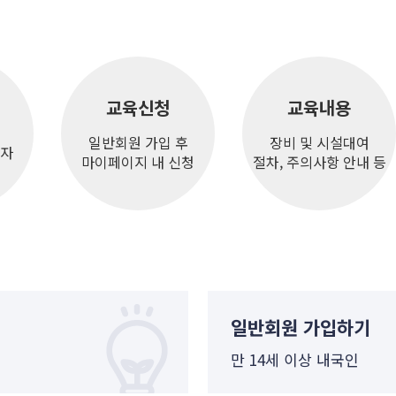
교육신청
교육내용
일반회원 가입 후
장비 및 시설대여
청자
마이페이지 내 신청
절차, 주의사항 안내 등
일반회원 가입하기
만 14세 이상 내국인