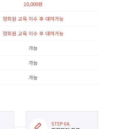
10,000원
정회원 교육 이수 후 대여가능
정회원 교육 이수 후 대여가능
가능
가능
가능
STEP 04.