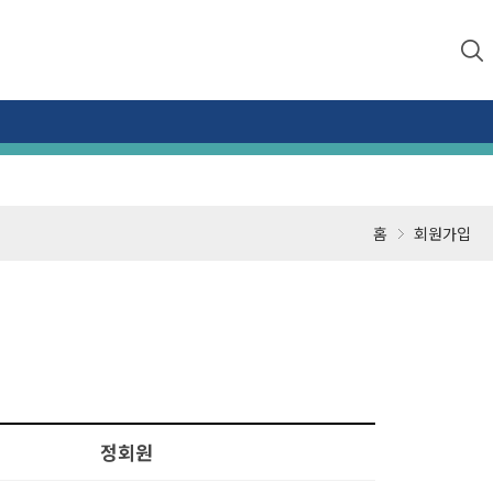
홈
회원가입
정회원